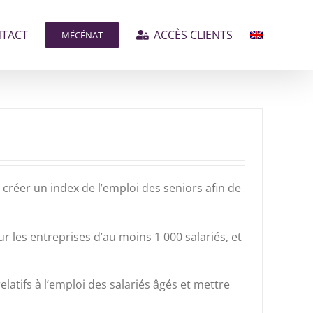
TACT
ACCÈS CLIENTS
MÉCÉNAT
créer un index de l’emploi des seniors afin de
 les entreprises d’au moins 1 000 salariés, et
latifs à l’emploi des salariés âgés et mettre