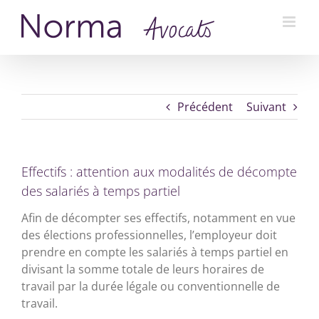
Passer
au
contenu
Précédent
Suivant
Effectifs : attention aux modalités de décompte
des salariés à temps partiel
Afin de décompter ses effectifs, notamment en vue
des élections professionnelles, l’employeur doit
prendre en compte les salariés à temps partiel en
divisant la somme totale de leurs horaires de
travail par la durée légale ou conventionnelle de
travail.