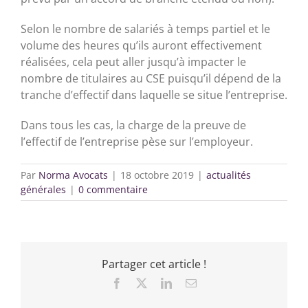
Selon le nombre de salariés à temps partiel et le
volume des heures qu’ils auront effectivement
réalisées, cela peut aller jusqu’à impacter le
nombre de titulaires au CSE puisqu’il dépend de la
tranche d’effectif dans laquelle se situe l’entreprise.
Dans tous les cas, la charge de la preuve de
l’effectif de l’entreprise pèse sur l’employeur.
Par
Norma Avocats
|
18 octobre 2019
|
actualités
générales
|
0 commentaire
Partager cet article !
Facebook
X
LinkedIn
Email