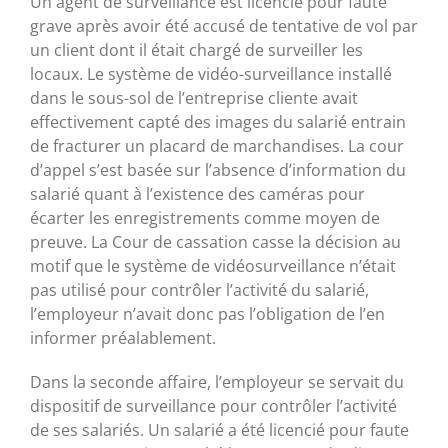
Un agent de surveillance est licencié pour faute
grave après avoir été accusé de tentative de vol par
un client dont il était chargé de surveiller les
locaux. Le système de vidéo-surveillance installé
dans le sous-sol de l’entreprise cliente avait
effectivement capté des images du salarié entrain
de fracturer un placard de marchandises. La cour
d’appel s’est basée sur l’absence d’information du
salarié quant à l’existence des caméras pour
écarter les enregistrements comme moyen de
preuve. La Cour de cassation casse la décision au
motif que le système de vidéosurveillance n’était
pas utilisé pour contrôler l’activité du salarié,
l’employeur n’avait donc pas l’obligation de l’en
informer préalablement.
Dans la seconde affaire, l’employeur se servait du
dispositif de surveillance pour contrôler l’activité
de ses salariés. Un salarié a été licencié pour faute