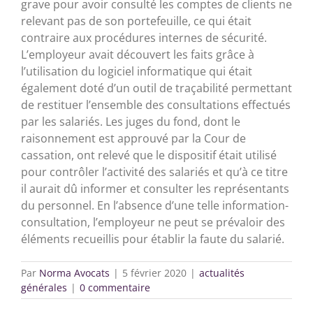
grave pour avoir consulté les comptes de clients ne
relevant pas de son portefeuille, ce qui était
contraire aux procédures internes de sécurité.
L’employeur avait découvert les faits grâce à
l’utilisation du logiciel informatique qui était
également doté d’un outil de traçabilité permettant
de restituer l’ensemble des consultations effectués
par les salariés. Les juges du fond, dont le
raisonnement est approuvé par la Cour de
cassation, ont relevé que le dispositif était utilisé
pour contrôler l’activité des salariés et qu’à ce titre
il aurait dû informer et consulter les représentants
du personnel. En l’absence d’une telle information-
consultation, l’employeur ne peut se prévaloir des
éléments recueillis pour établir la faute du salarié.
Par
Norma Avocats
|
5 février 2020
|
actualités
générales
|
0 commentaire