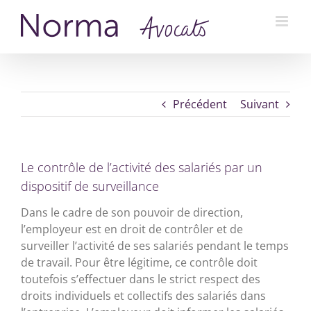
Passer
au
contenu
Précédent
Suivant
Le contrôle de l’activité des salariés par un
dispositif de surveillance
Dans le cadre de son pouvoir de direction,
l’employeur est en droit de contrôler et de
surveiller l’activité de ses salariés pendant le temps
de travail. Pour être légitime, ce contrôle doit
toutefois s’effectuer dans le strict respect des
droits individuels et collectifs des salariés dans