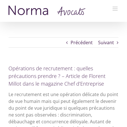
Passer
au
contenu
Précédent
Suivant
Opérations de recrutement : quelles
précautions prendre ? – Article de Florent
Millot dans le magazine Chef d’Entreprise
Le recrutement est une opération délicate du point
de vue humain mais qui peut également le devenir
du point de vue juridique si quelques précautions
ne sont pas observées : discrimination,
débauchage et concurrence déloyale. Autant de