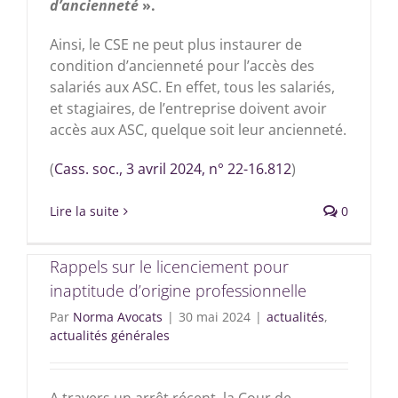
d’ancienneté
».
Ainsi, le CSE ne peut plus instaurer de
condition d’ancienneté pour l’accès des
salariés aux ASC. En effet, tous les salariés,
et stagiaires, de l’entreprise doivent avoir
accès aux ASC, quelque soit leur ancienneté.
(
Cass. soc., 3 avril 2024, n° 22-16.812
)
Lire la suite
0
Rappels sur le licenciement pour
inaptitude d’origine professionnelle
Par
Norma Avocats
|
30 mai 2024
|
actualités
,
actualités générales