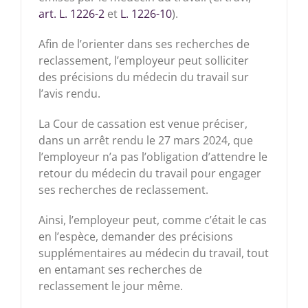
art. L. 1226-2
et
L. 1226-10
).
Afin de l’orienter dans ses recherches de
reclassement, l’employeur peut solliciter
des précisions du médecin du travail sur
l’avis rendu.
La Cour de cassation est venue préciser,
dans un arrêt rendu le 27 mars 2024, que
l’employeur n’a pas l’obligation d’attendre le
retour du médecin du travail pour engager
ses recherches de reclassement.
Ainsi, l’employeur peut, comme c’était le cas
en l’espèce, demander des précisions
supplémentaires au médecin du travail, tout
en entamant ses recherches de
reclassement le jour même.