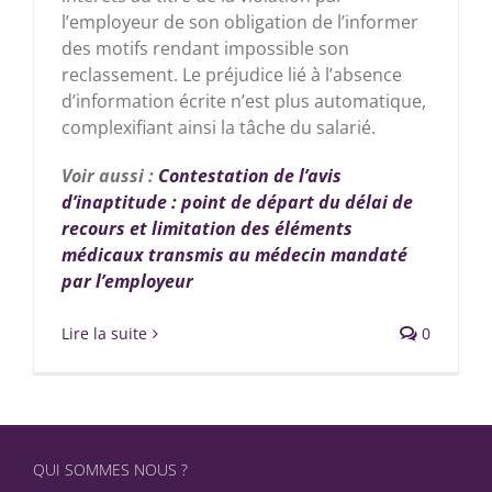
l’employeur de son obligation de l’informer
des motifs rendant impossible son
reclassement. Le préjudice lié à l’absence
d’information écrite n’est plus automatique,
complexifiant ainsi la tâche du salarié.
Voir aussi :
Contestation de l’avis
d’inaptitude : point de départ du délai de
recours et limitation des éléments
médicaux transmis au médecin mandaté
par l’employeur
Lire la suite
0
QUI SOMMES NOUS ?