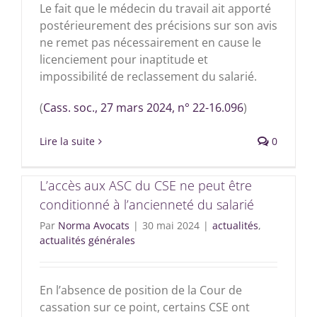
Le fait que le médecin du travail ait apporté
postérieurement des précisions sur son avis
ne remet pas nécessairement en cause le
licenciement pour inaptitude et
impossibilité de reclassement du salarié.
(
Cass. soc., 27 mars 2024, n° 22-16.096
)
Lire la suite
0
L’accès aux ASC du CSE ne peut être
conditionné à l’ancienneté du salarié
Par
Norma Avocats
|
30 mai 2024
|
actualités
,
actualités générales
En l’absence de position de la Cour de
cassation sur ce point, certains CSE ont