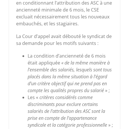
en conditionnant l’attribution des ASC à une
ancienneté minimale de 6 mois, le CSE
excluait nécessairement tous les nouveaux
embauchés, et les stagiaires.
La Cour d’appel avait débouté le syndicat de
sa demande pour les motifs suivants :
La condition d’ancienneté de 6 mois
était appliquée
« de la même manière à
l’ensemble des salariés, lesquels sont tous
placés dans la même situation à l’égard
d’un critère objectif qui ne prend pas en
compte les qualités propres du salarié
» ;
Les «
critères considérés comme
discriminants pour exclure certains
salariés de l’attribution des ASC sont la
prise en compte de l’appartenance
syndicale et la catégorie professionnelle
» ;