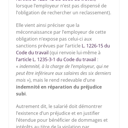
lorsque l’employeur n’est pas dispensé de
l’obligation de rechercher un reclassement).
Elle vient ainsi préciser que la
méconnaissance par l’employeur de cette
obligation n’expose pas celui-ci aux
sanctions prévues par l’article
L. 1226-15 du
Code du travail
(qui renvoie lui-même à
l’article L. 1235-3-1 du Code du travail
:
«
indemnité, à la charge de l’employeur, qui ne
peut être inférieure aux salaires des six derniers
mois
»), mais le rend redevable d’une
indemnité en réparation du préjudice
subi
.
Autrement dit, le salarié doit démontrer
l’existence d’un préjudice et en justifier
l’étendue pour bénéficier de dommages et
intérêts au titre de la violation par