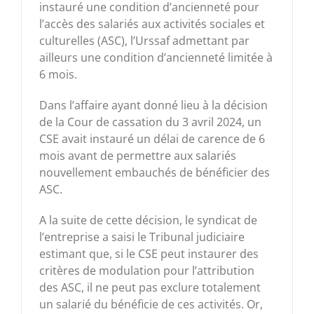
instauré une condition d’ancienneté pour
l’accès des salariés aux activités sociales et
culturelles (ASC), l’Urssaf admettant par
ailleurs une condition d’ancienneté limitée à
6 mois.
Dans l’affaire ayant donné lieu à la décision
de la Cour de cassation du 3 avril 2024, un
CSE avait instauré un délai de carence de 6
mois avant de permettre aux salariés
nouvellement embauchés de bénéficier des
ASC.
A la suite de cette décision, le syndicat de
l’entreprise a saisi le Tribunal judiciaire
estimant que, si le CSE peut instaurer des
critères de modulation pour l’attribution
des ASC, il ne peut pas exclure totalement
un salarié du bénéficie de ces activités. Or,