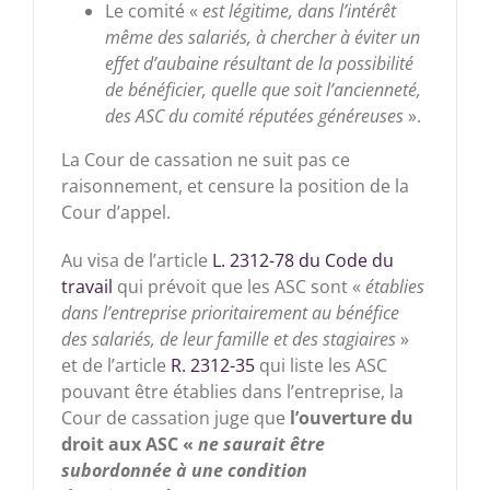
Le comité «
est légitime, dans l’intérêt
même des salariés, à chercher à éviter un
effet d’aubaine résultant de la possibilité
de bénéficier, quelle que soit l’ancienneté,
des ASC du comité réputées généreuses
».
La Cour de cassation ne suit pas ce
raisonnement, et censure la position de la
Cour d’appel.
Au visa de l’article
L. 2312-78 du Code du
travail
qui prévoit que les ASC sont «
établies
dans l’entreprise prioritairement au bénéfice
des salariés, de leur famille et des stagiaires
»
et de l’article
R. 2312-35
qui liste les ASC
pouvant être établies dans l’entreprise, la
Cour de cassation juge que
l’ouverture du
droit aux ASC «
ne saurait être
subordonnée à une condition