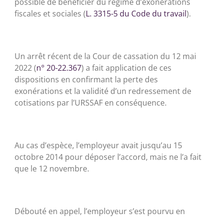
possible de bénéficier du régime d’exonérations
fiscales et sociales (
L. 3315-5 du Code du travail
).
Un arrêt récent de la Cour de cassation du 12 mai
2022 (
n° 20-22.367
) a fait application de ces
dispositions en confirmant la perte des
exonérations et la validité d’un redressement de
cotisations par l’URSSAF en conséquence.
Au cas d’espèce, l’employeur avait jusqu’au 15
octobre 2014 pour déposer l’accord, mais ne l’a fait
que le 12 novembre.
Débouté en appel, l’employeur s’est pourvu en