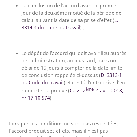
La conclusion de l’accord avant le premier
jour de la deuxième moitié de la période de
calcul suivant la date de sa prise d’effet (
L.
3314-4 du Code du travail
) ;
Le dépôt de l’accord qui doit avoir lieu auprès
de l’administration, au plus tard, dans un
délai de 15 jours à compter de la date limite
de conclusion rappelée ci-dessus (
D. 3313-1
du Code du travail
) et c’est à l’entreprise d’en
ème
rapporter la preuve (
Cass. 2
, 4 avril 2018,
n° 17-10.574
).
Lorsque ces conditions ne sont pas respectées,
l’accord produit ses effets, mais il n’est pas