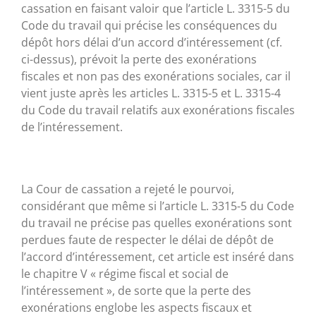
cassation en faisant valoir que l’article L. 3315-5 du
Code du travail qui précise les conséquences du
dépôt hors délai d’un accord d’intéressement (cf.
ci-dessus), prévoit la perte des exonérations
fiscales et non pas des exonérations sociales, car il
vient juste après les articles L. 3315-5 et L. 3315-4
du Code du travail relatifs aux exonérations fiscales
de l’intéressement.
La Cour de cassation a rejeté le pourvoi,
considérant que même si l’article L. 3315-5 du Code
du travail ne précise pas quelles exonérations sont
perdues faute de respecter le délai de dépôt de
l’accord d’intéressement, cet article est inséré dans
le chapitre V « régime fiscal et social de
l’intéressement », de sorte que la perte des
exonérations englobe les aspects fiscaux et