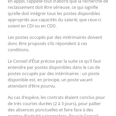
en appel, rappelle tout d’abord que la recherche de
reclassement doit être sérieuse, ce qui signifie
qu’elle doit intégrer tous les postes disponibles
appropriés aux capacités du salarié, que ceux-ci
soient en CDI ou en CDD.
Les postes occupés par des intérimaires doivent
donc être proposés s’ils répondent à ces
conditions.
Le Conseil d’État précise par la suite ce qu’il faut
entendre par postes disponibles dans le cas de
postes occupés par des intérimaires : un poste
disponible est, en principe, un poste vacant
attendant d’être pourvu.
Au cas d’espèce, les contrats étaient conclus pour
de très courtes durées (2 à 3 jours), pour pallier
des absences ponctuelles et faire face à des