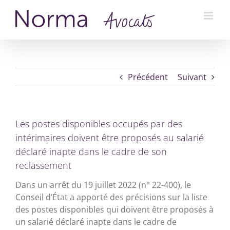
Passer
au
contenu
Précédent
Suivant
Les postes disponibles occupés par des
intérimaires doivent être proposés au salarié
déclaré inapte dans le cadre de son
reclassement
Dans un arrêt du 19 juillet 2022 (n° 22-400), le
Conseil d’État a apporté des précisions sur la liste
des postes disponibles qui doivent être proposés à
un salarié déclaré inapte dans le cadre de