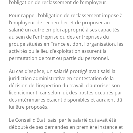
l’obligation de reclassement de l’employeur.
Pour rappel, l’obligation de reclassement impose à
l’employeur de rechercher et de proposer au
salarié un autre emploi approprié à ses capacités,
au sein de l’entreprise ou des entreprises du
groupe situées en France et dont l’organisation, les
activités ou le lieu d’exploitation assurent la
permutation de tout ou partie du personnel.
Au cas d’espèce, un salarié protégé avait saisi la
juridiction administrative en contestation de la
décision de l’inspection du travail, d’autoriser son
licenciement, car selon lui, des postes occupés par
des intérimaires étaient disponibles et auraient dû
lui être proposés.
Le Conseil d’État, saisi par le salarié qui avait été
débouté de ses demandes en première instance et