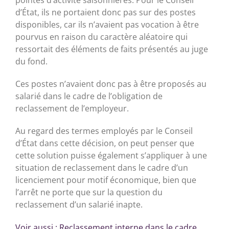
pointes d’activité saisonnières. Pour le Conseil
d’État, ils ne portaient donc pas sur des postes
disponibles, car ils n’avaient pas vocation à être
pourvus en raison du caractère aléatoire qui
ressortait des éléments de faits présentés au juge
du fond.
Ces postes n’avaient donc pas à être proposés au
salarié dans le cadre de l’obligation de
reclassement de l’employeur.
Au regard des termes employés par le Conseil
d’État dans cette décision, on peut penser que
cette solution puisse également s’appliquer à une
situation de reclassement dans le cadre d’un
licenciement pour motif économique, bien que
l’arrêt ne porte que sur la question du
reclassement d’un salarié inapte.
Voir aussi
:
Reclassement interne dans le cadre