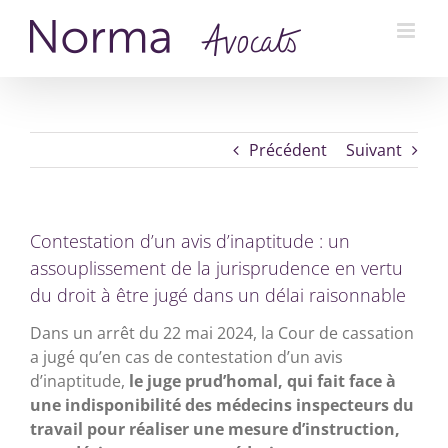
Passer
au
contenu
Précédent
Suivant
Contestation d’un avis d’inaptitude : un
assouplissement de la jurisprudence en vertu
du droit à être jugé dans un délai raisonnable
Dans un arrêt du 22 mai 2024, la Cour de cassation
a jugé qu’en cas de contestation d’un avis
d’inaptitude,
le juge prud’homal, qui fait face à
une indisponibilité des médecins inspecteurs du
travail pour réaliser une mesure d’instruction,