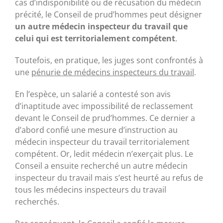
cas d’indisponibilité ou de récusation du médecin
précité, le Conseil de prud’hommes peut désigner
un autre médecin inspecteur du travail que
celui qui est territorialement compétent
.
Toutefois, en pratique, les juges sont confrontés à
une
pénurie de médecins inspecteurs du travail
.
En l’espèce, un salarié a contesté son avis
d’inaptitude avec impossibilité de reclassement
devant le Conseil de prud’hommes. Ce dernier a
d’abord confié une mesure d’instruction au
médecin inspecteur du travail territorialement
compétent. Or, ledit médecin n’exerçait plus. Le
Conseil a ensuite recherché un autre médecin
inspecteur du travail mais s’est heurté au refus de
tous les médecins inspecteurs du travail
recherchés.