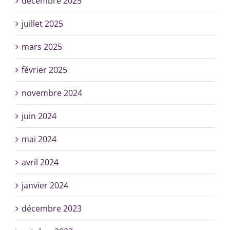
décembre 2025
juillet 2025
mars 2025
février 2025
novembre 2024
juin 2024
mai 2024
avril 2024
janvier 2024
décembre 2023