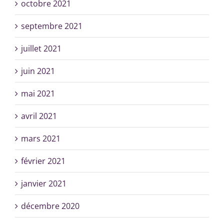
octobre 2021
septembre 2021
juillet 2021
juin 2021
mai 2021
avril 2021
mars 2021
février 2021
janvier 2021
décembre 2020