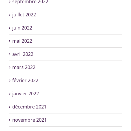
septembre 2022
juillet 2022
juin 2022
mai 2022
avril 2022
mars 2022
février 2022
janvier 2022
décembre 2021
novembre 2021