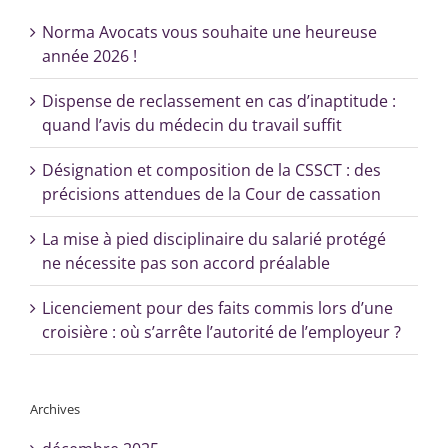
Norma Avocats vous souhaite une heureuse
année 2026 !
Dispense de reclassement en cas d’inaptitude :
quand l’avis du médecin du travail suffit
Désignation et composition de la CSSCT : des
précisions attendues de la Cour de cassation
La mise à pied disciplinaire du salarié protégé
ne nécessite pas son accord préalable
Licenciement pour des faits commis lors d’une
croisière : où s’arrête l’autorité de l’employeur ?
Archives