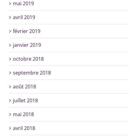
mai 2019
avril 2019
février 2019
janvier 2019
octobre 2018
septembre 2018
août 2018
juillet 2018
mai 2018
avril 2018