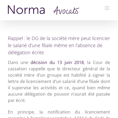
Passer
au
contenu
Rappel : le DG de la société mère peut licencier
le salarié d’une filiale même en l’absence de
délégation écrite
Dans une
décision du 13 juin 2018
, la Cour de
cassation rappelle que le directeur général de la
société mère d’un groupe est habilité à signer la
lettre de licenciement d’un salarié d’une filiale dont
il supervise les activités et ce, quand bien même
aucune délégation de pouvoir n’aurait été passée
par écrit.
En principe, la notification du licenciement