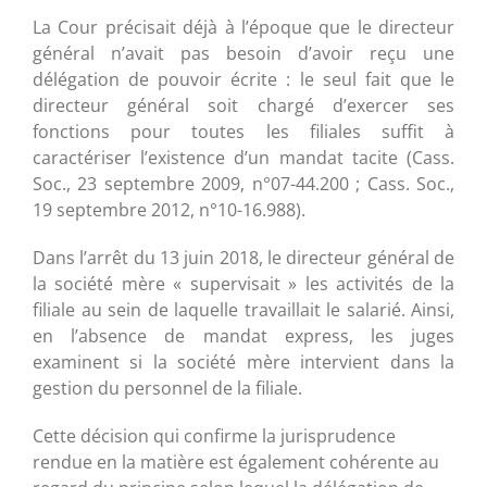
La Cour précisait déjà à l’époque que le directeur
général n’avait pas besoin d’avoir reçu une
délégation de pouvoir écrite : le seul fait que le
directeur général soit chargé d’exercer ses
fonctions pour toutes les filiales suffit à
caractériser l’existence d’un mandat tacite (Cass.
Soc., 23 septembre 2009, n°07-44.200 ; Cass. Soc.,
19 septembre 2012, n°10-16.988).
Dans l’arrêt du 13 juin 2018, le directeur général de
la société mère « supervisait » les activités de la
filiale au sein de laquelle travaillait le salarié. Ainsi,
en l’absence de mandat express, les juges
examinent si la société mère intervient dans la
gestion du personnel de la filiale.
Cette décision qui confirme la jurisprudence
rendue en la matière est également cohérente au