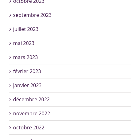
octobre 2023
septembre 2023
juillet 2023
mai 2023
mars 2023
février 2023
janvier 2023
décembre 2022
novembre 2022
octobre 2022