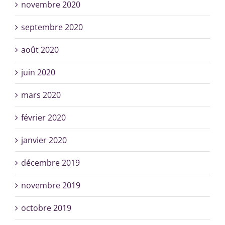
novembre 2020
septembre 2020
août 2020
juin 2020
mars 2020
février 2020
janvier 2020
décembre 2019
novembre 2019
octobre 2019